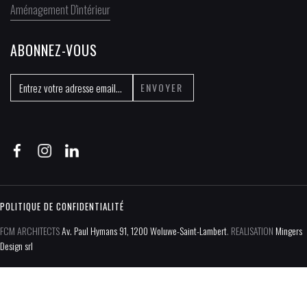
Aménagement D'intérieur
ABONNEZ-VOUS
POLITIQUE DE CONFIDENTIALITÉ​
FCM ARCHITECTS
Av. Paul Hymans 91, 1200 Woluwe-Saint-Lambert
. REALISATION
Mingers
Design srl